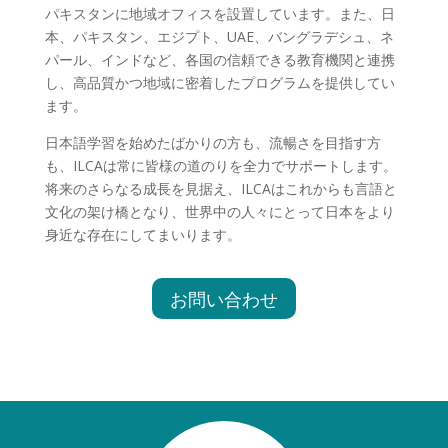
パキスタンに地域オフィスを設置しています。また、日
本、パキスタン、エジプト、UAE、バングラデシュ、ネ
パール、インドなど、各国の信頼できる教育機関と連携
し、高品質かつ地域に密着したプログラムを提供してい
ます。
日本語学習を始めたばかりの方も、流暢さを目指す方
も、ILCAは常に皆様の道のりを全力でサポートします。
将来のさらなる成長を見据え、ILCAはこれからも言語と
文化の架け橋となり、世界中の人々にとって日本をより
身近な存在にしてまいります。
お問い合わせ