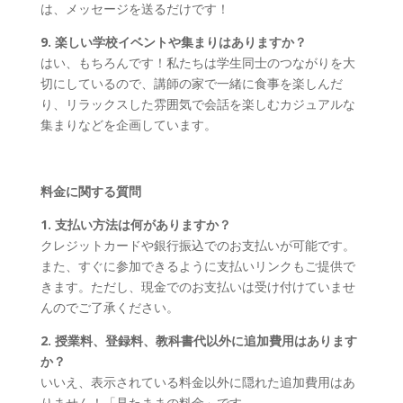
は、メッセージを送るだけです！
9. 楽しい学校イベントや集まりはありますか？
はい、もちろんです！私たちは学生同士のつながりを大
切にしているので、講師の家で一緒に食事を楽しんだ
り、リラックスした雰囲気で会話を楽しむカジュアルな
集まりなどを企画しています。
料金に関する質問
1. 支払い方法は何がありますか？
クレジットカードや銀行振込でのお支払いが可能です。
また、すぐに参加できるように支払いリンクもご提供で
きます。ただし、現金でのお支払いは受け付けていませ
んのでご了承ください。
2. 授業料、登録料、教科書代以外に追加費用はあります
か？
いいえ、表示されている料金以外に隠れた追加費用はあ
りません！「見たままの料金」です。