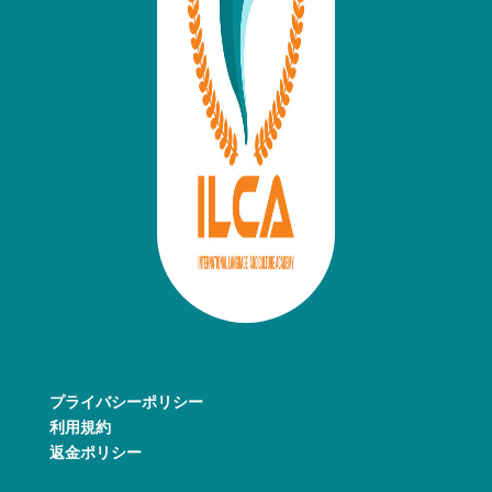
プライバシーポリシー
利用規約
返金ポリシー