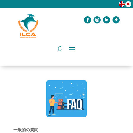
一般的の質問