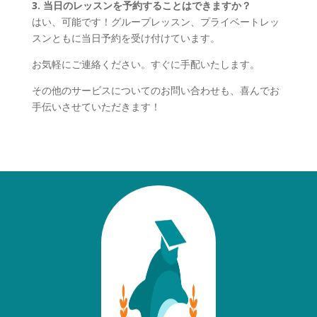
3. 当日のレッスンを予約することはできますか？
はい、可能です！グループレッスン、プライベートレッ
スンともに当日予約を受け付けています。
お気軽にご連絡ください。すぐに手配いたします。
その他のサービスについてのお問い合わせも、喜んでお
手伝いさせていただきます！