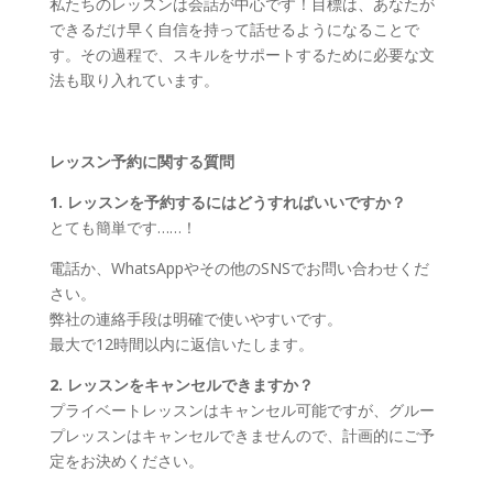
私たちのレッスンは会話が中心です！目標は、あなたが
できるだけ早く自信を持って話せるようになることで
す。その過程で、スキルをサポートするために必要な文
法も取り入れています。
レッスン予約に関する質問
1. レッスンを予約するにはどうすればいいですか？
とても簡単です……！
電話か、WhatsAppやその他のSNSでお問い合わせくだ
さい。
弊社の連絡手段は明確で使いやすいです。
最大で12時間以内に返信いたします。
2. レッスンをキャンセルできますか？
プライベートレッスンはキャンセル可能ですが、グルー
プレッスンはキャンセルできませんので、計画的にご予
定をお決めください。