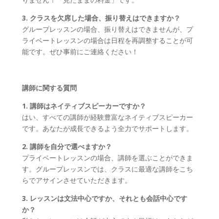
3. クラスを欠席した場合、振り替えはできますか？
グループレッスンの場合、振り替えはできませんが、プ
ライベートレッスンの場合は日程を再調整することが可
能です。ぜひ事前にご連絡ください！
講師に関する質問
1. 講師はネイティブスピーカーですか？
はい、すべての講師が経験豊富なネイティブスピーカー
です。あなたが成長できるよう全力でサポートします。
2. 講師を自分で選べますか？
プライベートレッスンの場合、講師を選ぶことができま
す。グループレッスンでは、クラスに最適な講師をこち
らでアサインさせていただきます。
3. レッスンは文法中心ですか、それとも会話中心です
か？