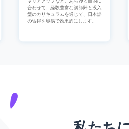
ャリアアップなど、あらゆる目的に
合わせて、経験豊富な講師陣と没入
型のカリキュラムを通じて、日本語
の習得を容易で効果的にします。
私たち