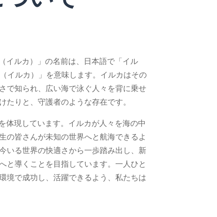
CA（イルカ）」の名前は、日本語で「イル
hin（イルカ）」を意味します。イルカはその
さで知られ、広い海で泳ぐ人々を背に乗せ
けたりと、守護者のような存在です。
精神を体現しています。イルカが人々を海の中
生の皆さんが未知の世界へと航海できるよ
今いる世界の快適さから一歩踏み出し、新
へと導くことを目指しています。一人ひと
環境で成功し、活躍できるよう、私たちは