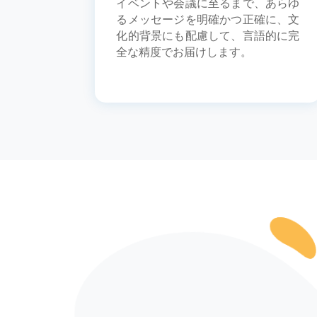
イベントや会議に至るまで、あらゆ
るメッセージを明確かつ正確に、文
化的背景にも配慮して、言語的に完
全な精度でお届けします。