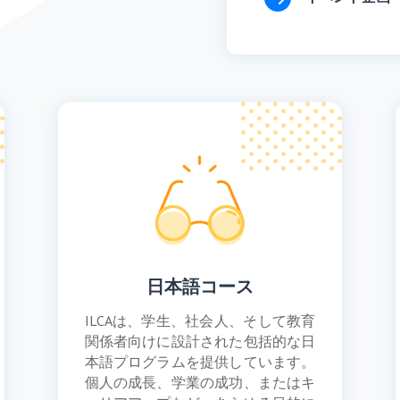
日本語コース
ILCAは、学生、社会人、そして教育
関係者向けに設計された包括的な日
本語プログラムを提供しています。
個人の成長、学業の成功、またはキ