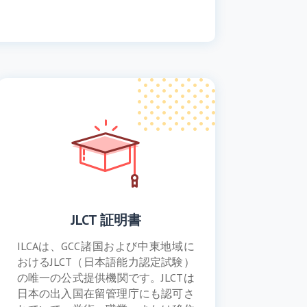
JLCT 証明書
ILCAは、GCC諸国および中東地域に
おけるJLCT（日本語能力認定試験）
の唯一の公式提供機関です。JLCTは
日本の出入国在留管理庁にも認可さ