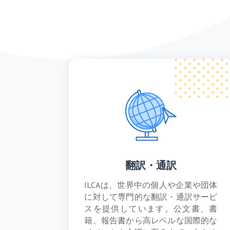
翻訳・通訳
ILCAは、世界中の個人や企業や団体
に対して専門的な翻訳・通訳サービ
スを提供しています。公文書、書
籍、報告書から高レベルな国際的な