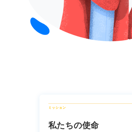
ミッション
私たちの使命