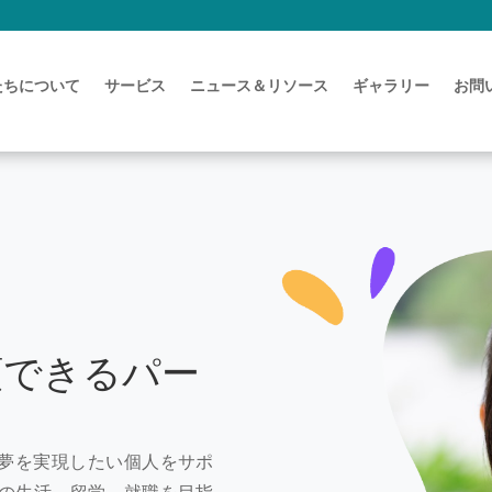
たちについて
サービス
ニュース＆リソース
ギャラリー
お問
頼できるパー
の夢を実現したい個人をサポ