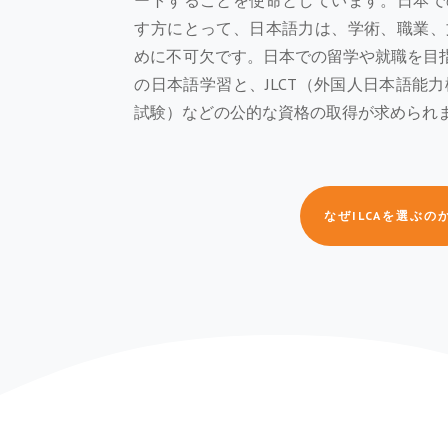
ートすることを使命としています。日本で
す方にとって、日本語力は、学術、職業、
めに不可欠です。日本での留学や就職を目指
の日本語学習と、JLCT（外国人日本語能力
試験）などの公的な資格の取得が求められ
なぜILCAを選ぶの