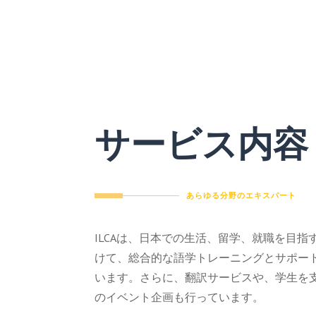
サービス内容
あらゆる分野のエキスパート
ILCAは、日本での生活、留学、就職を目指
けて、総合的な語学トレーニングとサポー
います。さらに、翻訳サービスや、学生を
のイベント企画も行っています。