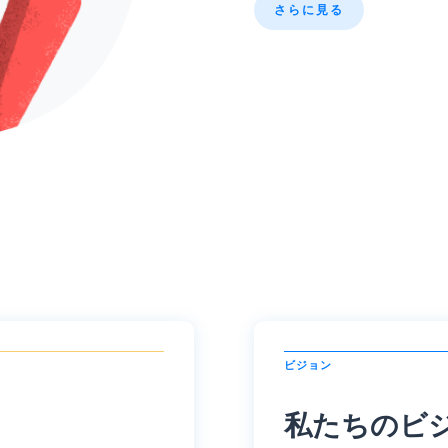
さらに見る
ビジョン
私たちのビ